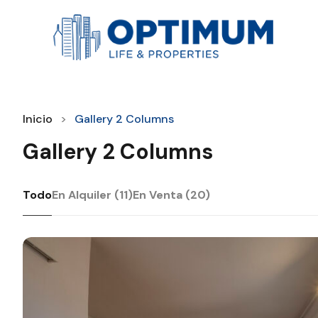
Inicio
Gallery 2 Columns
Gallery 2 Columns
Todo
En Alquiler (11)
En Venta (20)