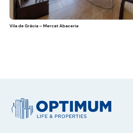
Vila de Gràcia – Mercat Abaceria