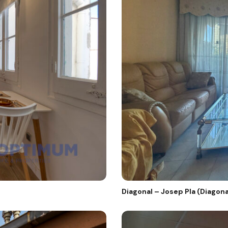
Diagonal – Josep Pla (Diagona