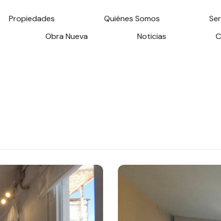
Propiedades
Quiénes Somos
Ser
Obra Nueva
Noticias
C