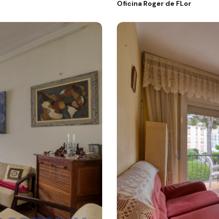
Oficina Roger de FLor