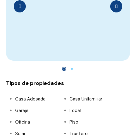
Tipos de propiedades
Casa Adosada
Casa Unifamiliar
Garaje
Local
Oficina
Piso
Solar
Trastero