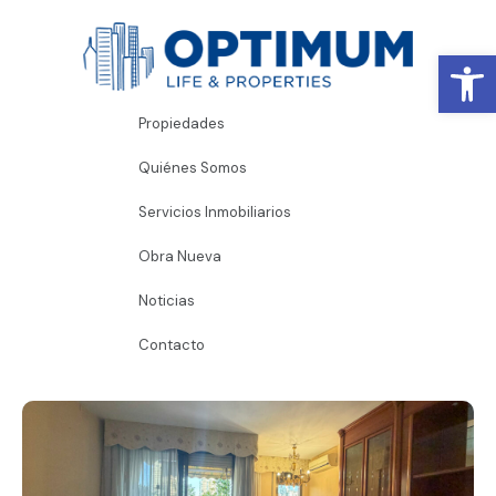
Abrir
Propiedades
Quiénes Somos
Servicios Inmobiliarios
Obra Nueva
Noticias
Contacto