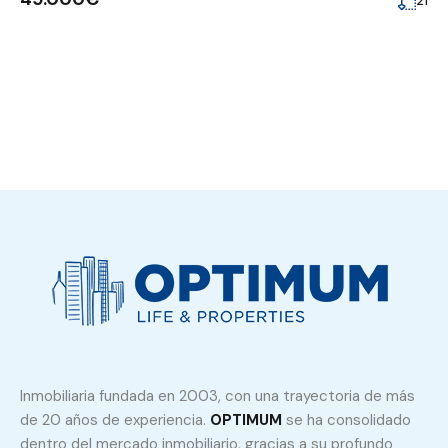
21
Inmobiliaria fundada en 2003, con una trayectoria de más
de 20 años de experiencia.
OPTIMUM
se ha consolidado
dentro del mercado inmobiliario, gracias a su profundo