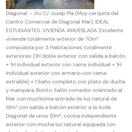
Diagonal – Jto C/ Josep Pla (Muy cerquita del
Centro Comercial de Diagonal Mar). IDEAL
ESTUDIANTES. VIVIENDA AMUEBLADA. Excelente
vivienda totalmente exterior de 70m²
compuesta por 3 Habitaciones totalmente
exteriores: (1H doble exterior con salida a balcón
+ 1H individual exterior con cama individual + 1H
individual exterior con armario con cama
extraíble) + 1 baño completo con plato de ducha
y mampara, Bonito Salón comedor orientado al
Mar con muchísima entrada de luz natural de
19m² con salida a balcón exterior a la Avda
Diagonal de unos 10m², cocina independiente
exterior con mucha luz natural equipada con