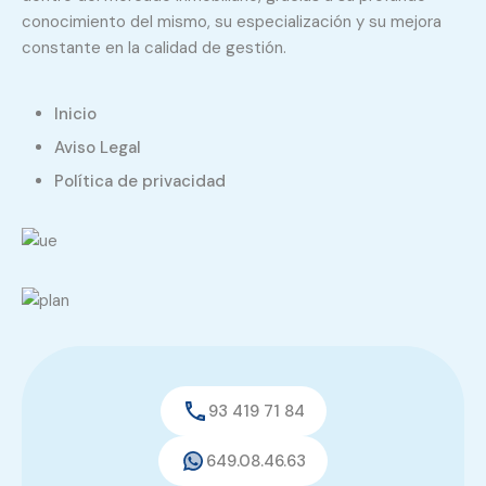
conocimiento del mismo, su especialización y su mejora
constante en la calidad de gestión.
Inicio
Aviso Legal
Política de privacidad
93 419 71 84
649.08.46.63