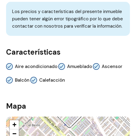
Los precios y características del presente inmueble
pueden tener algún error tipográfico por lo que debe
contactar con nosotros para verificar la información.
Características
Aire acondicionado
Amueblado
Ascensor
Balcón
Calefacción
Mapa
+
−