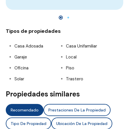
Tipos de propiedades
Casa Adosada
Casa Unifamiliar
Garaje
Local
Oficina
Piso
Solar
Trastero
Propiedades similares
Recomendado
Prestaciones De La Propiedad
Tipo De Propiedad
Ubicación De La Propiedad