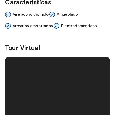
Características
Aire acondicionado
Amueblado
Armarios empotrados
Electrodomesticos
Tour Virtual