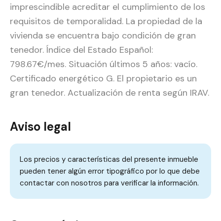
imprescindible acreditar el cumplimiento de los
requisitos de temporalidad. La propiedad de la
vivienda se encuentra bajo condición de gran
tenedor. Índice del Estado Español:
798.67€/mes. Situación últimos 5 años: vacío.
Certificado energético G. El propietario es un
gran tenedor. Actualización de renta según IRAV.
Aviso legal
Los precios y características del presente inmueble
pueden tener algún error tipográfico por lo que debe
contactar con nosotros para verificar la información.