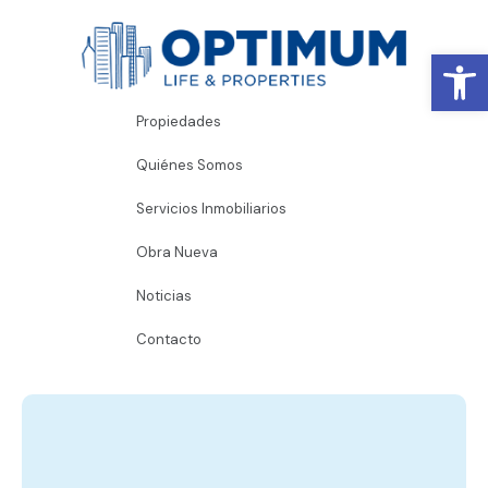
Abrir
Propiedades
Quiénes Somos
Servicios Inmobiliarios
Obra Nueva
Noticias
Contacto