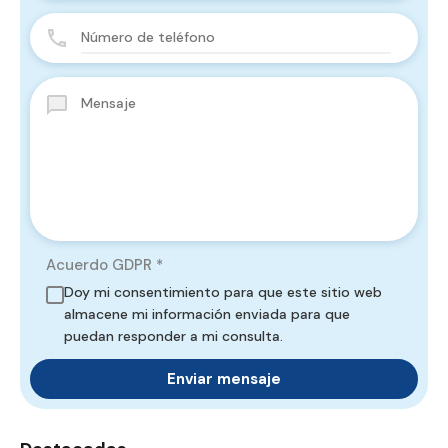
Acuerdo GDPR
*
Doy mi consentimiento para que este sitio web
almacene mi información enviada para que
puedan responder a mi consulta.