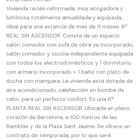
Vivienda recién reformada, muy acogedora y
luminosa totalmente amueblada y equipada,
ideal para una estancia de mas de 11 meses. 6º
REAL SIN ASCENSOR. Consta de un espacio
salón comedor con sofá de obra ya incorporado,
salón comedor y cocina independiente equipada
con todos los electrodomésticos y 1 dormitorio
con armario incorporado + 1 baño con plato de
ducha con mampara. La vivienda está dotada de
aire acondicionado, calefacción en bomba de
calor, para un perfecto confort. Es una 6ª
PLANTA REAL SIN ASCENSOR. Ubicada en pleno
corazón de Barcelona, a 100 metros de las
Ramblas y de la Plaza Sant Jaume. Se ofrece un
contrato de temporada, por lo que será