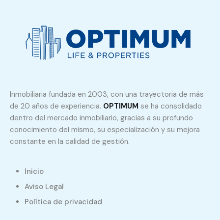
Inmobiliaria fundada en 2003, con una trayectoria de más
de 20 años de experiencia.
OPTIMUM
se ha consolidado
dentro del mercado inmobiliario, gracias a su profundo
conocimiento del mismo, su especialización y su mejora
constante en la calidad de gestión.
Inicio
Aviso Legal
Política de privacidad