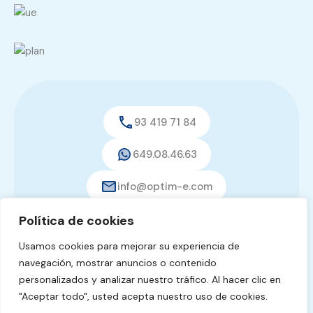
93 419 71 84
649.08.46.63
info@optim-e.com
Política de cookies
Usamos cookies para mejorar su experiencia de
navegación, mostrar anuncios o contenido
© 2026. Todos los derechos reservados.
personalizados y analizar nuestro tráfico. Al hacer clic en
diseño web:
pixelcero.com
"Aceptar todo", usted acepta nuestro uso de cookies.