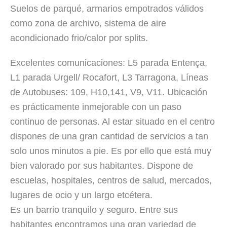
Suelos de parqué, armarios empotrados válidos
como zona de archivo, sistema de aire
acondicionado frio/calor por splits.
Excelentes comunicaciones: L5 parada Entença,
L1 parada Urgell/ Rocafort, L3 Tarragona, Líneas
de Autobuses: 109, H10,141, V9, V11. Ubicación
es prácticamente inmejorable con un paso
continuo de personas. Al estar situado en el centro
dispones de una gran cantidad de servicios a tan
solo unos minutos a pie. Es por ello que está muy
bien valorado por sus habitantes. Dispone de
escuelas, hospitales, centros de salud, mercados,
lugares de ocio y un largo etcétera.
Es un barrio tranquilo y seguro. Entre sus
habitantes encontramos una gran variedad de