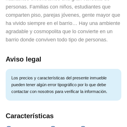
personas. Familias con niños, estudiantes que
comparten piso, parejas jóvenes, gente mayor que
ha vivido siempre en el barrio… Hay una ambiente
agradable y cosmopolita que lo convierte en un
barrio donde conviven todo tipo de personas.
Aviso legal
Los precios y características del presente inmueble
pueden tener algún error tipográfico por lo que debe
contactar con nosotros para verificar la información.
Características