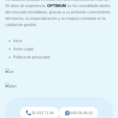
20 años de experiencia.
OPTIMUM
se ha consolidado dentro
del mercado inmobiliario, gracias a su profundo conocimiento
del mismo, su especialización y su mejora constante en la
calidad de gestión.
Inicio
Aviso Legal
Política de privacidad
93 419 71 84
649.08.46.63