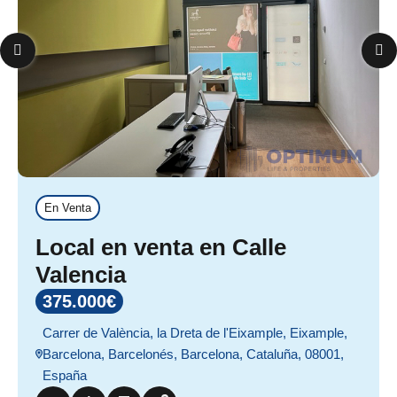
En Venta
Local en venta en Calle
Valencia
375.000€
Carrer de València, la Dreta de l'Eixample, Eixample,
Barcelona, Barcelonés, Barcelona, Cataluña, 08001,
España