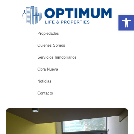
Abrir 
Propiedades
Quiénes Somos
Servicios Inmobiliarios
Obra Nueva
Noticias
Contacto