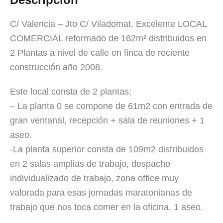
C/ Valencia – Jto C/ Viladomat. Excelente LOCAL
COMERCIAL reformado de 162m² distribuidos en
2 Plantas a nivel de calle en finca de reciente
construcción año 2008.
Este local consta de 2 plantas;
– La planta 0 se compone de 61m2 con entrada de
gran ventanal, recepción + sala de reuniones + 1
aseo.
-La planta superior consta de 109m2 distribuidos
en 2 salas amplias de trabajo, despacho
individualizado de trabajo, zona office muy
valorada para esas jornadas maratonianas de
trabajo que nos toca comer en la oficina, 1 aseo.