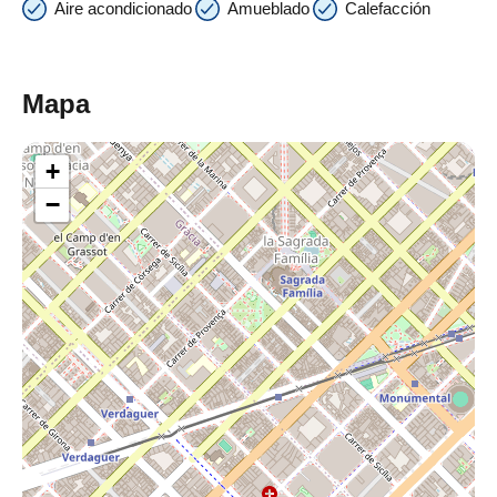
Aire acondicionado
Amueblado
Calefacción
Mapa
+
−