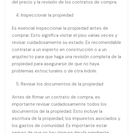
del precio y la revisión de los contratos de compra.
Inspeccionar la propiedad
Es esencial inspeccionar la propiedad antes de
comprar. Esto significa visitar el piso varias veces y
revisar cuidadosamente su estado. Es recomendable
contratar a un experto en construcción o a un
arquitecto para que haga una revisión completa de la
propiedad para asegurarse de que no haya
problemas estructurales o de otra índole.
Revisar los documentos de la propiedad
Antes de firmar un contrato de compra, es
importante revisar cuidadosamente todos los
documentos de la propiedad. Esto incluye la
escritura de la propiedad, los impuestos asociados y
los gastos de comunidad. Es importante estar
seguro de que no hay ninguna deuda pendiente