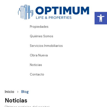
Abrir
Propiedades
Quiénes Somos
Servicios Inmobiliarios
Obra Nueva
Noticias
Contacto
Inicio
Blog
Noticias