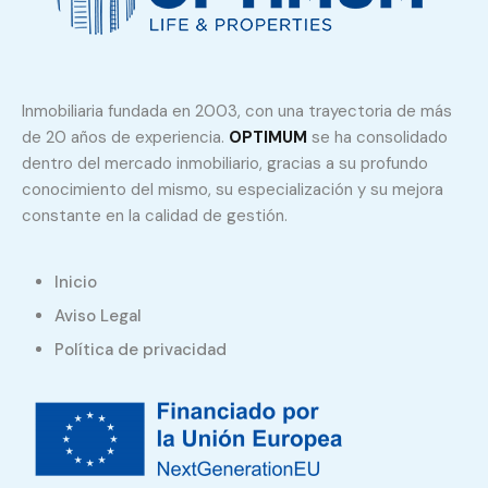
Inmobiliaria fundada en 2003, con una trayectoria de más
de 20 años de experiencia.
OPTIMUM
se ha consolidado
dentro del mercado inmobiliario, gracias a su profundo
conocimiento del mismo, su especialización y su mejora
constante en la calidad de gestión.
Inicio
Aviso Legal
Política de privacidad