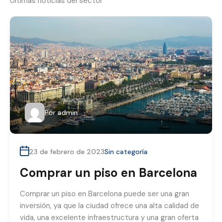
Últimas noticias del sector
Por
admin
23 de febrero de 2023
Sin categoría
Comprar un piso en Barcelona
Comprar un piso en Barcelona puede ser una gran
inversión, ya que la ciudad ofrece una alta calidad de
vida, una excelente infraestructura y una gran oferta