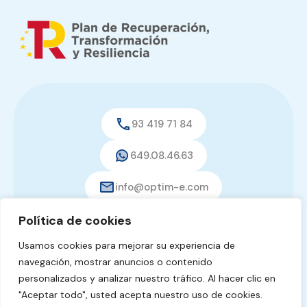
93 419 71 84
649.08.46.63
info@optim-e.com
Política de cookies
Usamos cookies para mejorar su experiencia de
navegación, mostrar anuncios o contenido
© 2026. Todos los derechos reservados.
personalizados y analizar nuestro tráfico. Al hacer clic en
diseño web:
pixelcero.com
"Aceptar todo", usted acepta nuestro uso de cookies.