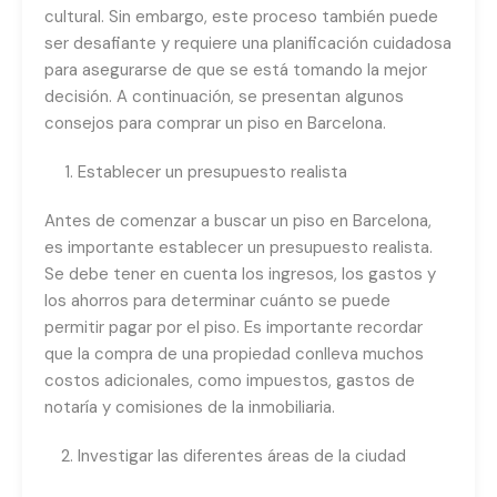
cultural. Sin embargo, este proceso también puede
ser desafiante y requiere una planificación cuidadosa
para asegurarse de que se está tomando la mejor
decisión. A continuación, se presentan algunos
consejos para comprar un piso en Barcelona.
Establecer un presupuesto realista
Antes de comenzar a buscar un piso en Barcelona,
es importante establecer un presupuesto realista.
Se debe tener en cuenta los ingresos, los gastos y
los ahorros para determinar cuánto se puede
permitir pagar por el piso. Es importante recordar
que la compra de una propiedad conlleva muchos
costos adicionales, como impuestos, gastos de
notaría y comisiones de la inmobiliaria.
Investigar las diferentes áreas de la ciudad