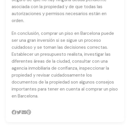
asociada con la propiedad y de que todas las
autorizaciones y permisos necesarios están en
orden.
En conclusión, comprar un piso en Barcelona puede
ser una gran inversión si se sigue un proceso
cuidadoso y se toman las decisiones correctas.
Establecer un presupuesto realista, investigar las
diferentes áreas de la ciudad, consultar con una
agencia inmobiliaria de confianza, inspeccionar la
propiedad y revisar cuidadosamente los
documentos de la propiedad son algunos consejos
importantes para tener en cuenta al comprar un piso
en Barcelona.