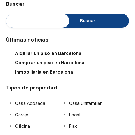
Buscar
Buscar
Últimas noticias
Alquilar un piso en Barcelona
Comprar un piso en Barcelona
Inmobiliaria en Barcelona
Tipos de propiedad
Casa Adosada
Casa Unifamiliar
Garaje
Local
Oficina
Piso