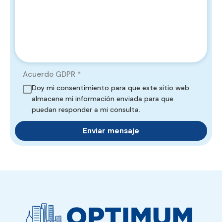
Acuerdo GDPR
*
Doy mi consentimiento para que este sitio web
almacene mi información enviada para que
puedan responder a mi consulta.