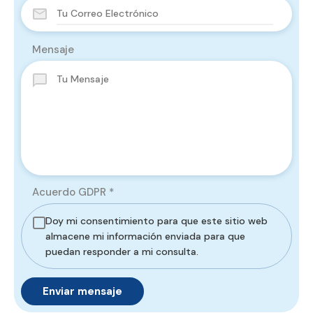
Mensaje
Acuerdo GDPR
*
Doy mi consentimiento para que este sitio web
almacene mi información enviada para que
puedan responder a mi consulta.
Enviar mensaje