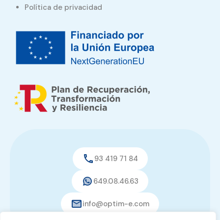
Política de privacidad
93 419 71 84
649.08.46.63
info@optim-e.com