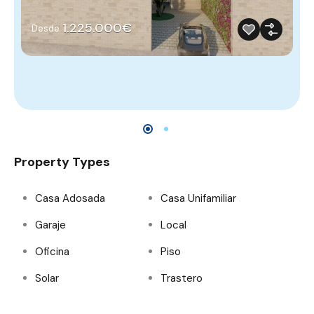
1.225.000€
Desde
Property Types
Casa Adosada
Casa Unifamiliar
Garaje
Local
Oficina
Piso
Solar
Trastero