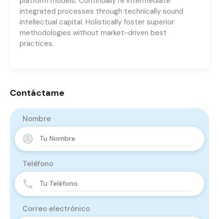
platform models. Continually re intermediate
integrated processes through technically sound
intellectual capital. Holistically foster superior
methodologies without market-driven best
practices.
Contáctame
Nombre
Teléfono
Correo electrónico