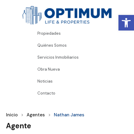
Abrir
Propiedades
Quiénes Somos
Servicios Inmobiliarios
Obra Nueva
Noticias
Contacto
Inicio
Agentes
Nathan James
Agente