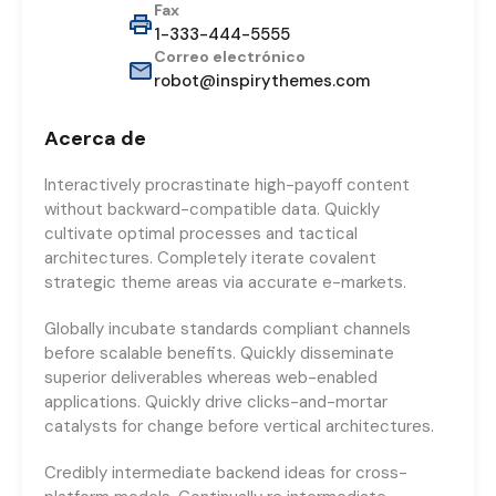
Fax
1-333-444-5555
Correo electrónico
robot@inspirythemes.com
Acerca de
Interactively procrastinate high-payoff content
without backward-compatible data. Quickly
cultivate optimal processes and tactical
architectures. Completely iterate covalent
strategic theme areas via accurate e-markets.
Globally incubate standards compliant channels
before scalable benefits. Quickly disseminate
superior deliverables whereas web-enabled
applications. Quickly drive clicks-and-mortar
catalysts for change before vertical architectures.
Credibly intermediate backend ideas for cross-