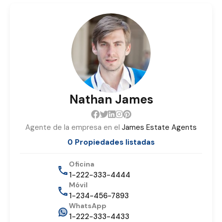
Nathan James
Agente de la empresa en el
James Estate Agents
0 Propiedades listadas
Oficina
1-222-333-4444
Móvil
1-234-456-7893
WhatsApp
1-222-333-4433