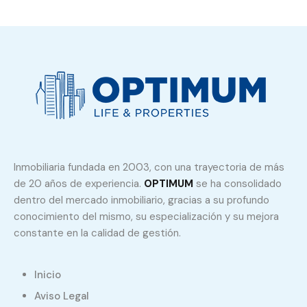
Inmobiliaria fundada en 2003, con una trayectoria de más
de 20 años de experiencia.
OPTIMUM
se ha consolidado
dentro del mercado inmobiliario, gracias a su profundo
conocimiento del mismo, su especialización y su mejora
constante en la calidad de gestión.
Inicio
Aviso Legal